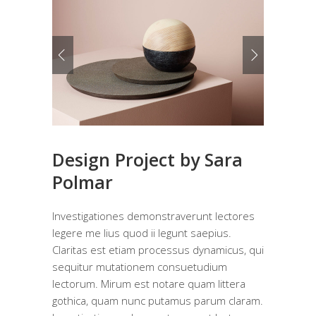
Design Project by Sara
Polmar
Investigationes demonstraverunt lectores
legere me lius quod ii legunt saepius.
Claritas est etiam processus dynamicus, qui
sequitur mutationem consuetudium
lectorum. Mirum est notare quam littera
gothica, quam nunc putamus parum claram.