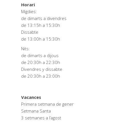
Horari
Migdies:
de dimarts a divendres
de 13:15h a 15:30h
Dissabte
de 13:00h a 15:30h
Nits:
de dimarts a dijous
de 20:30h a 22:30h
Divendres y dissabte
de 20:30h a 23:00h
Vacances
Primera setmana de gener
Setmana Santa
3 setmanes a l’agost