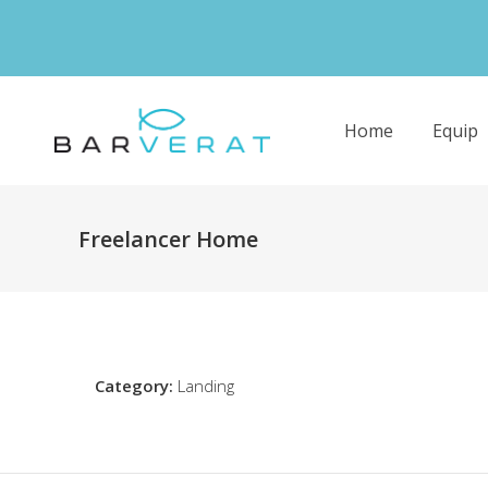
Home
Equip
Freelancer Home
Category:
Landing