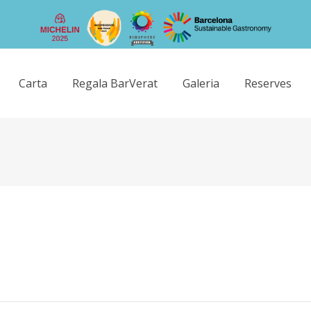
Carta
Regala BarVerat
Galeria
Reserves