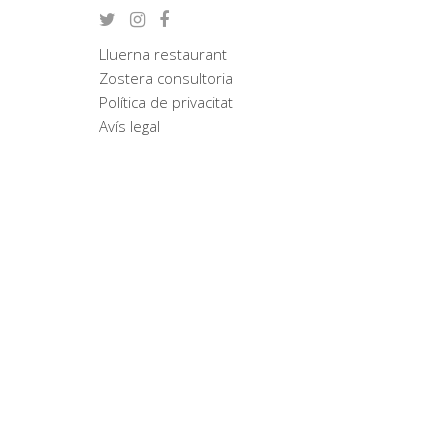
Lluerna restaurant
Zostera consultoria
Política de privacitat
Avís legal